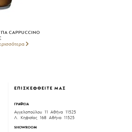
ΎΠΑ CAPPUCCINO
€
ερισσότερα
ΕΠΙΣΚΕΦΘΕΙΤΕ ΜΑΣ
ΓΡΑΦΕΊΑ
Αγγελοπούλου 11 Αθήνα 11525
Λ. Κηφισίας 168 Αθήνα 11525
SHOWROOM