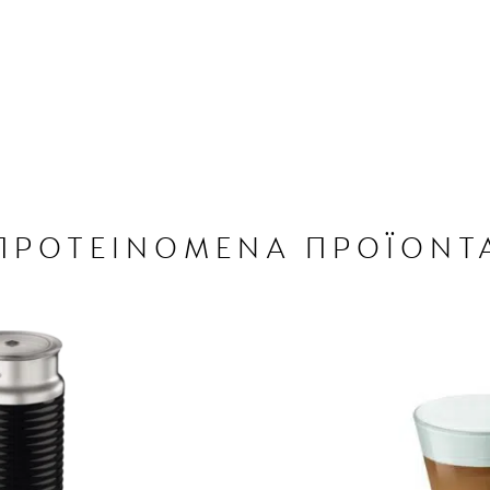
ΠΡΟΤΕΙΝΟΜΕΝΑ ΠΡΟΪΟΝΤ