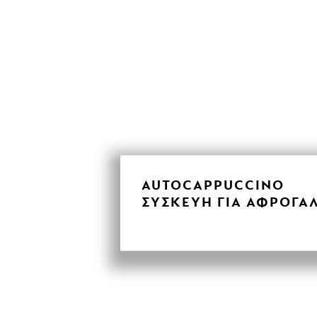
AUTOCAPPUCCINO
ΣΥΣΚΕΥΉ ΓΙΑ ΑΦΡΌΓΑ