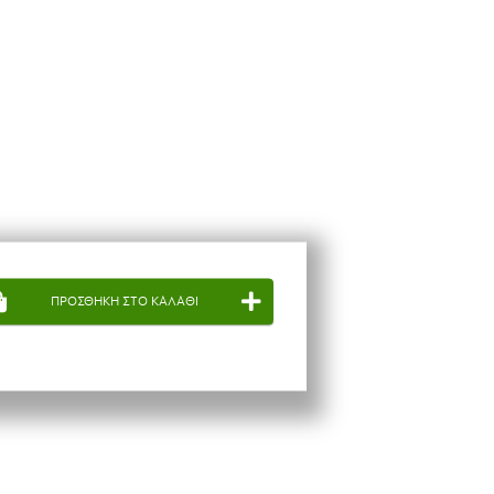
ΠΡΟΣΘΗΚΗ ΣΤΟ ΚΑΛΑΘΙ