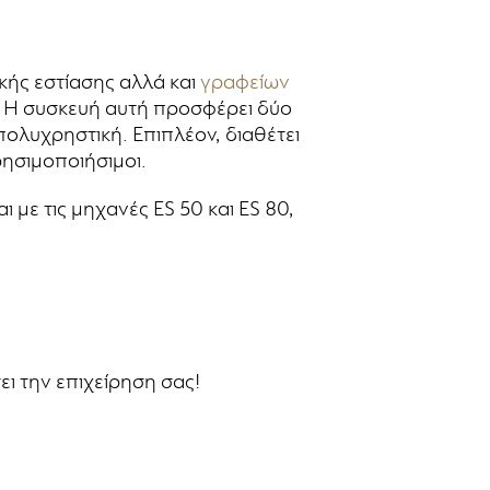
κής εστίασης αλλά και
γραφείων
. Η συσκευή αυτή προσφέρει δύο
 πολυχρηστική. Επιπλέον, διαθέτει
ησιμοποιήσιμοι.
 με τις μηχανές ES 50 και ES 80,
ει την επιχείρηση σας!