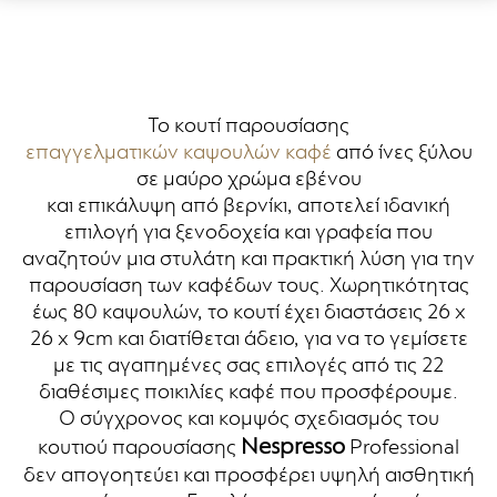
Το κουτί παρουσίασης
επαγγελματικών καψουλών καφέ
από ίνες ξύλου
σε μαύρο χρώμα εβένου
και επικάλυψη από βερνίκι, αποτελεί ιδανική
επιλογή για ξενοδοχεία και γραφεία που
αναζητούν μια στυλάτη και πρακτική λύση για την
παρουσίαση των καφέδων τους. Χωρητικότητας
έως 80 καψουλών, το κουτί έχει διαστάσεις 26 x
26 x 9cm και διατίθεται άδειο, για να το γεμίσετε
με τις αγαπημένες σας επιλογές από τις 22
διαθέσιμες ποικιλίες καφέ που προσφέρουμε.
Ο σύγχρονος και κομψός σχεδιασμός του
Nespresso
κουτιού παρουσίασης
Professional
δεν απογοητεύει και προσφέρει υψηλή αισθητική