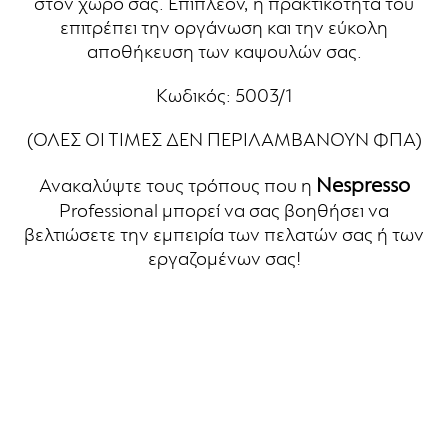
στον χώρο σας. Επιπλέον, η πρακτικότητά του
επιτρέπει την οργάνωση και την εύκολη
αποθήκευση των καψουλών σας.
Κωδικός: 5003/1
(ΟΛΕΣ ΟΙ ΤΙΜΕΣ ΔΕΝ ΠΕΡΙΛΑΜΒΑΝΟΥΝ ΦΠΑ)
Nespresso
Ανακαλύψτε τους τρόπους που η
Professional μπορεί να σας βοηθήσει να
βελτιώσετε την εμπειρία των πελατών σας ή των
εργαζομένων σας!