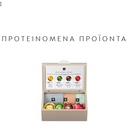
]
ΠΡΟΤΕΙΝΟΜΕΝΑ ΠΡΟΪΟΝΤΑ