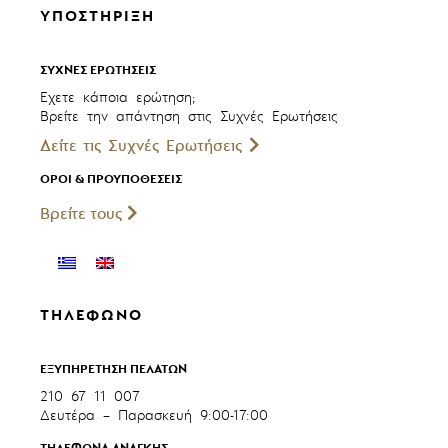
ΥΠΟΣΤΗΡΙΞΗ
ΣΥΧΝΕΣ ΕΡΩΤΗΣΕΙΣ
Έχετε κάποια ερώτηση;
Βρείτε την απάντηση στις Συχνές Ερωτήσεις
Δείτε τις Συχνές Ερωτήσεις
ΟΡΟΙ & ΠΡΟΥΠΟΘΕΣΕΙΣ
Βρείτε τους
ΤΗΛΕΦΩΝΟ
ΕΞΥΠΗΡΕΤΗΣΗ ΠΕΛΑΤΩΝ
210 67 11 007
Δευτέρα – Παρασκευή 9:00-17:00